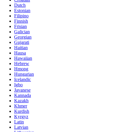
Dutch
Estonian
Filipino
Finnish
Frisian
Galician
Georgian
Gujarati
Haitian
Hausa
Hawaiian
Hebrew
Hmong
Hungarian
Icelandic
Igbo
Javanese
Kannada
Kazakh
Khmer
Kurdish
Kyrgyz
Latin
Latvian